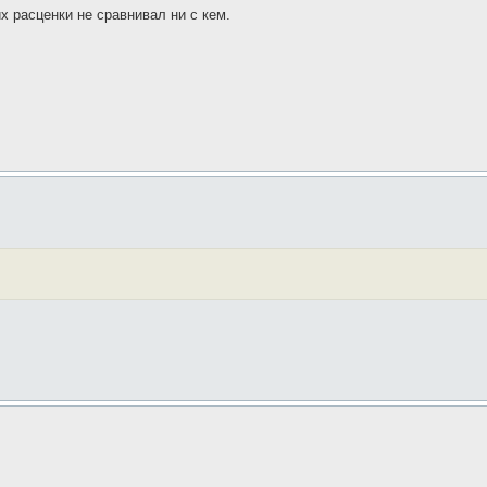
х расценки не сравнивал ни с кем.