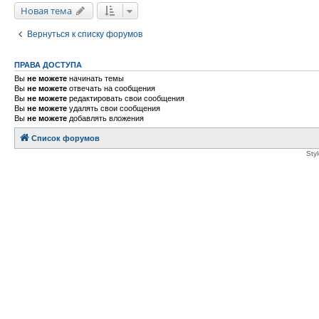
Новая тема
Вернуться к списку форумов
ПРАВА ДОСТУПА
Вы
не можете
начинать темы
Вы
не можете
отвечать на сообщения
Вы
не можете
редактировать свои сообщения
Вы
не можете
удалять свои сообщения
Вы
не можете
добавлять вложения
Список форумов
Sty