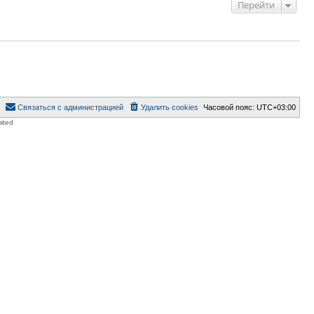
Перейти
Связаться с администрацией
Удалить cookies
Часовой пояс:
UTC+03:00
ited