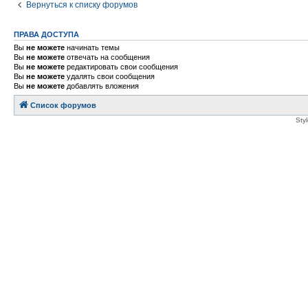
Вернуться к списку форумов
ПРАВА ДОСТУПА
Вы
не можете
начинать темы
Вы
не можете
отвечать на сообщения
Вы
не можете
редактировать свои сообщения
Вы
не можете
удалять свои сообщения
Вы
не можете
добавлять вложения
Список форумов
Sty