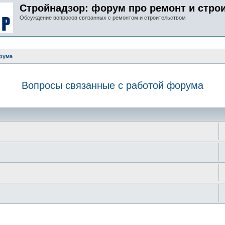
Стройнадзор: форум про ремонт и стро
Обсуждение вопросов связанных с ремонтом и строительством
рума
Вопросы связанные с работой форума
иск