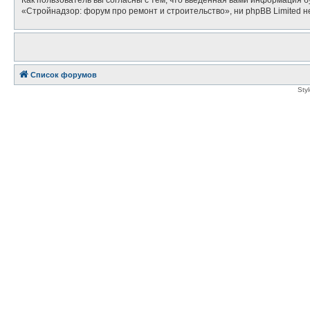
«Стройнадзор: форум про ремонт и строительство», ни phpBB Limited не
Список форумов
Sty