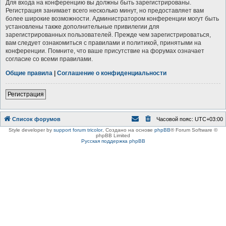
Для входа на конференцию вы должны быть зарегистрированы.
Регистрация занимает всего несколько минут, но предоставляет вам
более широкие возможности. Администратором конференции могут быть
установлены также дополнительные привилегии для
зарегистрированных пользователей. Прежде чем зарегистрироваться,
вам следует ознакомиться с правилами и политикой, принятыми на
конференции. Помните, что ваше присутствие на форумах означает
согласие со всеми правилами.
Общие правила
|
Соглашение о конфиденциальности
Регистрация
Список форумов
Часовой пояс:
UTC+03:00
Style developer by
support forum tricolor
,
Создано на основе
phpBB
® Forum Software ©
phpBB Limited
Русская поддержка phpBB