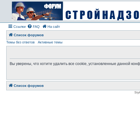
Ссылки
FAQ
На сайт
Список форумов
Темы без ответов
Активные темы
Вы уверены, что хотите удалить все cookie, установленные данной ко
Список форумов
Sty