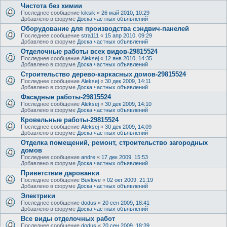
Чистота без химии
Последнее сообщение
kiksik
«
26 май 2010, 10:29
Добавлено в форуме
Доска частных объявлений
Оборудование для производства сэндвич-панелей
Последнее сообщение
stra111
«
15 апр 2010, 09:29
Добавлено в форуме
Доска частных объявлений
Отделочные работы всех видов-29815524
Последнее сообщение
Aleksej
«
12 янв 2010, 14:35
Добавлено в форуме
Доска частных объявлений
Cтроительство дерево-каркаcных домов-29815524
Последнее сообщение
Aleksej
«
30 дек 2009, 14:11
Добавлено в форуме
Доска частных объявлений
Фасадные работы-29815524
Последнее сообщение
Aleksej
«
30 дек 2009, 14:10
Добавлено в форуме
Доска частных объявлений
Кровельные работы-29815524
Последнее сообщение
Aleksej
«
30 дек 2009, 14:09
Добавлено в форуме
Доска частных объявлений
Отделка помещений, ремонт, строительство загородных
домов
Последнее сообщение
andre
«
17 дек 2009, 15:53
Добавлено в форуме
Доска частных объявлений
Приветcтвие дарованки
Последнее сообщение
Buvlove
«
02 окт 2009, 21:19
Добавлено в форуме
Доска частных объявлений
Электрики
Последнее сообщение
dodus
«
20 сен 2009, 18:41
Добавлено в форуме
Доска частных объявлений
Все виды отделочных работ
Последнее сообщение
dodus
«
20 сен 2009, 18:39