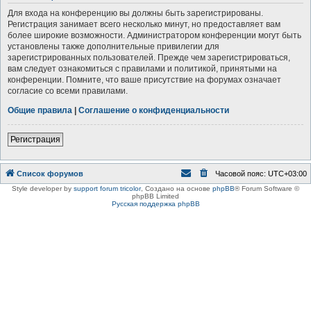
Для входа на конференцию вы должны быть зарегистрированы.
Регистрация занимает всего несколько минут, но предоставляет вам
более широкие возможности. Администратором конференции могут быть
установлены также дополнительные привилегии для
зарегистрированных пользователей. Прежде чем зарегистрироваться,
вам следует ознакомиться с правилами и политикой, принятыми на
конференции. Помните, что ваше присутствие на форумах означает
согласие со всеми правилами.
Общие правила
|
Соглашение о конфиденциальности
Регистрация
Список форумов
Часовой пояс:
UTC+03:00
Style developer by
support forum tricolor
,
Создано на основе
phpBB
® Forum Software ©
phpBB Limited
Русская поддержка phpBB