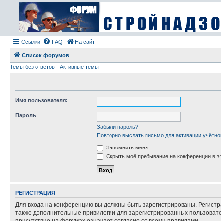
Ссылки
FAQ
На сайт
Список форумов
Темы без ответов
Активные темы
Имя пользователя:
Пароль:
Забыли пароль?
Повторно выслать письмо для активации учётно
Запомнить меня
Скрыть моё пребывание на конференции в эт
РЕГИСТРАЦИЯ
Для входа на конференцию вы должны быть зарегистрированы. Регистр
также дополнительные привилегии для зарегистрированных пользовател
присутствие на форумах означает согласие со всеми правилами.