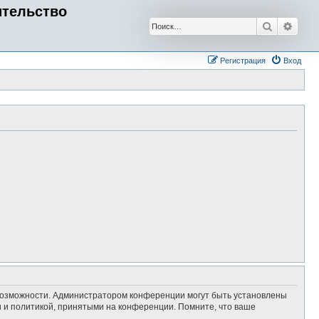
ительство
Поиск
Расш
Регистрация
Вход
 возможности. Администратором конференции могут быть установлены
 и политикой, принятыми на конференции. Помните, что ваше