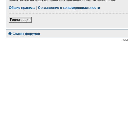
Общие правила
|
Соглашение о конфиденциальности
Регистрация
Список форумов
Sty