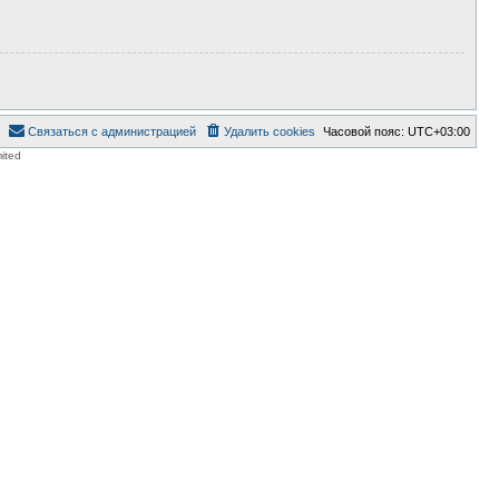
Связаться с администрацией
Удалить cookies
Часовой пояс:
UTC+03:00
ited