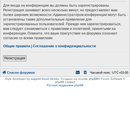
Для входа на конференцию вы должны быть зарегистрированы.
Регистрация занимает всего несколько минут, но предоставляет вам
более широкие возможности. Администратором конференции могут быть
установлены также дополнительные привилегии для
зарегистрированных пользователей. Прежде чем зарегистрироваться,
вам следует ознакомиться с правилами и политикой, принятыми на
конференции. Помните, что ваше присутствие на форумах означает
согласие со всеми правилами.
Общие правила
|
Соглашение о конфиденциальности
Регистрация
Список форумов
Часовой пояс:
UTC+03:00
Style developer by
support forum tricolor
,
Создано на основе
phpBB
® Forum Software ©
phpBB Limited
Русская поддержка phpBB