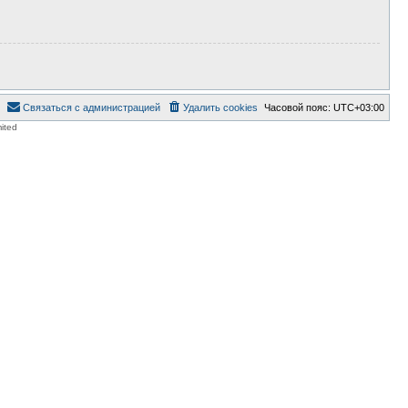
Связаться с администрацией
Удалить cookies
Часовой пояс:
UTC+03:00
ited