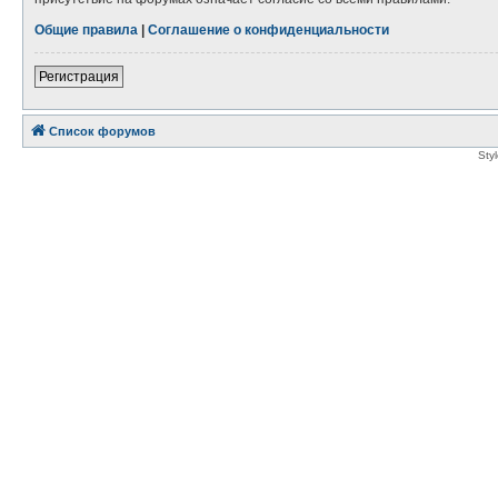
Общие правила
|
Соглашение о конфиденциальности
Регистрация
Список форумов
Sty