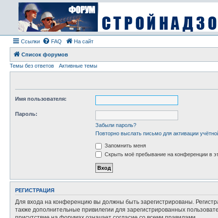
Ссылки
FAQ
На сайт
Список форумов
Темы без ответов
Активные темы
Имя пользователя:
Пароль:
Забыли пароль?
Повторно выслать письмо для активации учётно
Запомнить меня
Скрыть моё пребывание на конференции в эт
РЕГИСТРАЦИЯ
Для входа на конференцию вы должны быть зарегистрированы. Регистр
также дополнительные привилегии для зарегистрированных пользовател
присутствие на форумах означает согласие со всеми правилами.