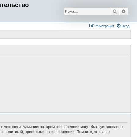
ительство
Поиск
Расш
Регистрация
Вход
 возможности. Администратором конференции могут быть установлены
 и политикой, принятыми на конференции. Помните, что ваше