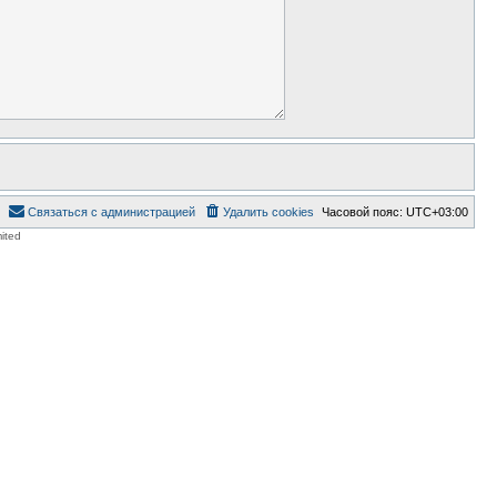
Связаться с администрацией
Удалить cookies
Часовой пояс:
UTC+03:00
ited