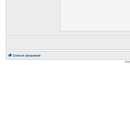
Список форумов
Sty