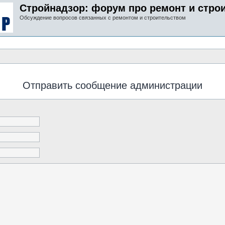
Стройнадзор: форум про ремонт и стро
Обсуждение вопросов связанных с ремонтом и строительством
Отправить сообщение администрации