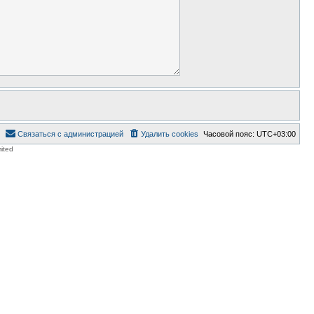
Связаться с администрацией
Удалить cookies
Часовой пояс:
UTC+03:00
ited