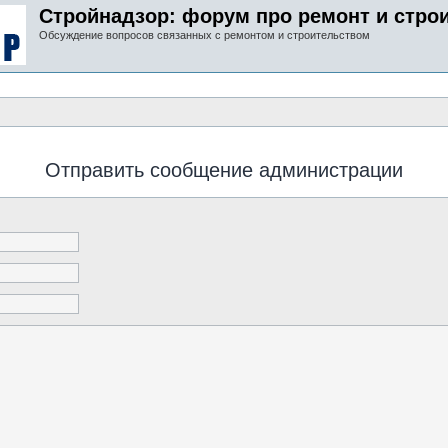
Стройнадзор: форум про ремонт и стро
Обсуждение вопросов связанных с ремонтом и строительством
Отправить сообщение администрации