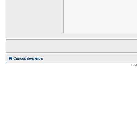
Список форумов
Sty