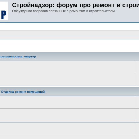
Стройнадзор: форум про ремонт и стро
Обсуждение вопросов связанных с ремонтом и строительством
ерепланировка квартир
. Отделка ремонт помещений.