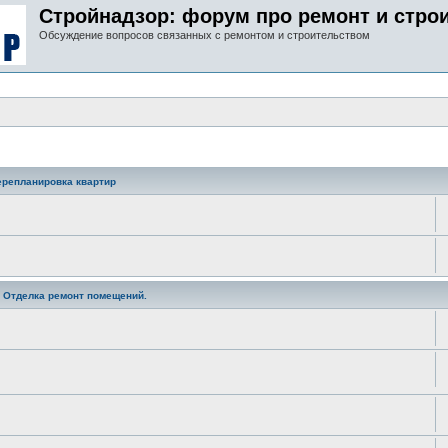
Стройнадзор: форум про ремонт и стро
Обсуждение вопросов связанных с ремонтом и строительством
ерепланировка квартир
. Отделка ремонт помещений.