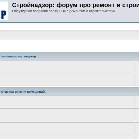
Стройнадзор: форум про ремонт и стро
Обсуждение вопросов связанных с ремонтом и строительством
ерепланировка квартир
. Отделка ремонт помещений.