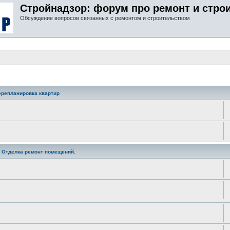
Стройнадзор: форум про ремонт и стро
Обсуждение вопросов связанных с ремонтом и строительством
ерепланировка квартир
. Отделка ремонт помещений.