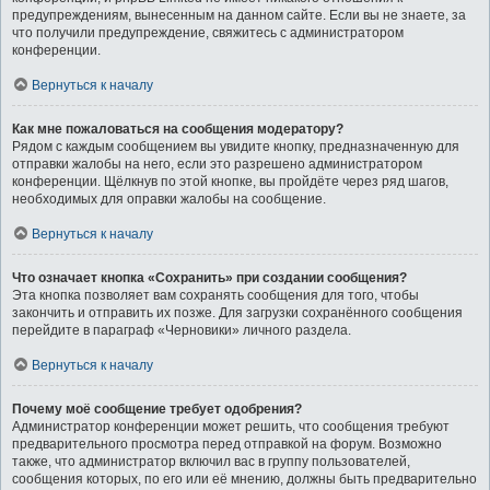
предупреждениям, вынесенным на данном сайте. Если вы не знаете, за
что получили предупреждение, свяжитесь с администратором
конференции.
Вернуться к началу
Как мне пожаловаться на сообщения модератору?
Рядом с каждым сообщением вы увидите кнопку, предназначенную для
отправки жалобы на него, если это разрешено администратором
конференции. Щёлкнув по этой кнопке, вы пройдёте через ряд шагов,
необходимых для оправки жалобы на сообщение.
Вернуться к началу
Что означает кнопка «Сохранить» при создании сообщения?
Эта кнопка позволяет вам сохранять сообщения для того, чтобы
закончить и отправить их позже. Для загрузки сохранённого сообщения
перейдите в параграф «Черновики» личного раздела.
Вернуться к началу
Почему моё сообщение требует одобрения?
Администратор конференции может решить, что сообщения требуют
предварительного просмотра перед отправкой на форум. Возможно
также, что администратор включил вас в группу пользователей,
сообщения которых, по его или её мнению, должны быть предварительно