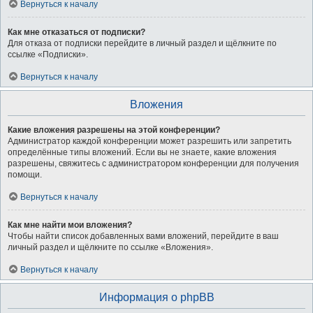
Вернуться к началу
Как мне отказаться от подписки?
Для отказа от подписки перейдите в личный раздел и щёлкните по
ссылке «Подписки».
Вернуться к началу
Вложения
Какие вложения разрешены на этой конференции?
Администратор каждой конференции может разрешить или запретить
определённые типы вложений. Если вы не знаете, какие вложения
разрешены, свяжитесь с администратором конференции для получения
помощи.
Вернуться к началу
Как мне найти мои вложения?
Чтобы найти список добавленных вами вложений, перейдите в ваш
личный раздел и щёлкните по ссылке «Вложения».
Вернуться к началу
Информация о phpBB