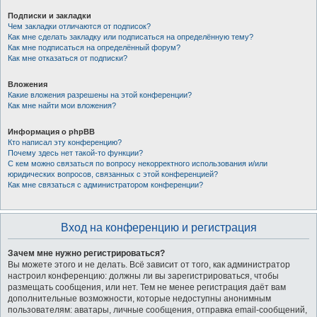
Подписки и закладки
Чем закладки отличаются от подписок?
Как мне сделать закладку или подписаться на определённую тему?
Как мне подписаться на определённый форум?
Как мне отказаться от подписки?
Вложения
Какие вложения разрешены на этой конференции?
Как мне найти мои вложения?
Информация о phpBB
Кто написал эту конференцию?
Почему здесь нет такой-то функции?
С кем можно связаться по вопросу некорректного использования и/или
юридических вопросов, связанных с этой конференцией?
Как мне связаться с администратором конференции?
Вход на конференцию и регистрация
Зачем мне нужно регистрироваться?
Вы можете этого и не делать. Всё зависит от того, как администратор
настроил конференцию: должны ли вы зарегистрироваться, чтобы
размещать сообщения, или нет. Тем не менее регистрация даёт вам
дополнительные возможности, которые недоступны анонимным
пользователям: аватары, личные сообщения, отправка email-сообщений,