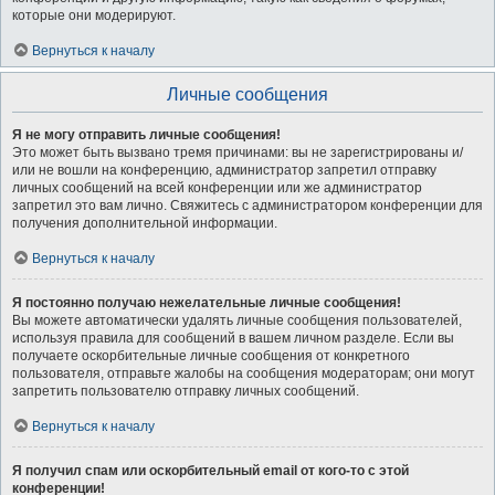
которые они модерируют.
Вернуться к началу
Личные сообщения
Я не могу отправить личные сообщения!
Это может быть вызвано тремя причинами: вы не зарегистрированы и/
или не вошли на конференцию, администратор запретил отправку
личных сообщений на всей конференции или же администратор
запретил это вам лично. Свяжитесь с администратором конференции для
получения дополнительной информации.
Вернуться к началу
Я постоянно получаю нежелательные личные сообщения!
Вы можете автоматически удалять личные сообщения пользователей,
используя правила для сообщений в вашем личном разделе. Если вы
получаете оскорбительные личные сообщения от конкретного
пользователя, отправьте жалобы на сообщения модераторам; они могут
запретить пользователю отправку личных сообщений.
Вернуться к началу
Я получил спам или оскорбительный email от кого-то с этой
конференции!