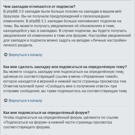
Чем закладки отличаются от подписок?
В phpBB 3.0 закладки были больше похожи на закладки в вашем веб-
браузере. Вы не получали предупреждений о произошедших
изменениях. В phpBB 3.1 закладки больше напоминают подписки на
темы. Вы можете получать уведомления об обновлениях в теме,
находящейся у вас в закладках. В случае подписки, вы будете получать
уведомления об изменениях в теме или форуме. Настройки уведомлений
для закладок и подписок можно задать на вкладке «Личные настройки»
личного раздела.
Вернуться к началу
Как мне сделать закладку или подписаться на определённую тему?
Вы можете создать закладку или подписаться на определённую тему,
щёлкнув по соответствующей ссылке в меню «Управление темой»,
которое находится в верхней и нижней части страницы просмотра тем.
Отметив галочкой пункт «Сообщать мне о получении ответа» при
отправке сообщения, вы также подпишетесь на соответствующую тему.
Вернуться к началу
Как мне подписаться на определённый форум?
Чтобы подписаться на определённый форум, щёлкните по ссылке
«Подписаться на форум» в нижней части страницы просмотра
соответствующего форума.