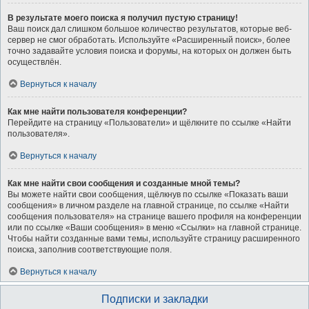
В результате моего поиска я получил пустую страницу!
Ваш поиск дал слишком большое количество результатов, которые веб-
сервер не смог обработать. Используйте «Расширенный поиск», более
точно задавайте условия поиска и форумы, на которых он должен быть
осуществлён.
Вернуться к началу
Как мне найти пользователя конференции?
Перейдите на страницу «Пользователи» и щёлкните по ссылке «Найти
пользователя».
Вернуться к началу
Как мне найти свои сообщения и созданные мной темы?
Вы можете найти свои сообщения, щёлкнув по ссылке «Показать ваши
сообщения» в личном разделе на главной странице, по ссылке «Найти
сообщения пользователя» на странице вашего профиля на конференции
или по ссылке «Ваши сообщения» в меню «Ссылки» на главной странице.
Чтобы найти созданные вами темы, используйте страницу расширенного
поиска, заполнив соответствующие поля.
Вернуться к началу
Подписки и закладки