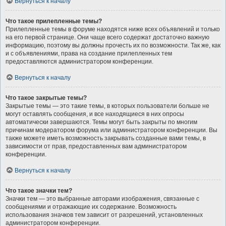
Вернуться к началу
Что такое прилепленные темы?
Прилепленные темы в форуме находятся ниже всех объявлений и только
на его первой странице. Они чаще всего содержат достаточно важную
информацию, поэтому вы должны прочесть их по возможности. Так же, как
и с объявлениями, права на создание прилепленных тем
предоставляются администратором конференции.
Вернуться к началу
Что такое закрытые темы?
Закрытые темы — это такие темы, в которых пользователи больше не
могут оставлять сообщения, и все находящиеся в них опросы
автоматически завершаются. Темы могут быть закрыты по многим
причинам модератором форума или администратором конференции. Вы
также можете иметь возможность закрывать созданные вами темы, в
зависимости от прав, предоставленных вам администратором
конференции.
Вернуться к началу
Что такое значки тем?
Значки тем — это выбранные авторами изображения, связанные с
сообщениями и отражающие их содержание. Возможность
использования значков тем зависит от разрешений, установленных
администратором конференции.