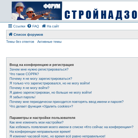
Ссылки
FAQ
На сайт
Список форумов
Темы без ответов
Активные темы
Вход на конференцию и регистрация
Зачем мне нужно регистрироваться?
Что такое COPPA?
Почему я не могу зарегистрироваться?
Я только что зарегистрировался, но не могу войти!
Почему я не могу войти?
Я давно зарегистрирован, но больше не могу войти!
Я забыл пароль!
Почему мне периодически приходится повторять ввод имени и пароля?
Что делает функция «Удалить cookies»?
Параметры и настройки пользователя
Как мне изменить мои настройки?
Как избежать появления моего имени в списке «Кто сейчас на конференции»?
На конференции неправильное время!
Я изменил часовой пояс, но время всё равно неправильное!