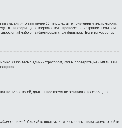
 вы указали, что вам менее 13 лет, следуйте полученным инструкциям.
ему. Эта информация отображается в процессе регистрации. Если вам
 адрес email либо он заблокирован спам-фильтром. Если вы уверены,
ильно, свяжитесь с администратором, чтобы проверить, не был ли вам
настроек.
ляют пользователей, длительное время не оставляющих сообщения,
Забыли пароль?
. Следуйте инструкциям, и скоро вы снова сможете войти