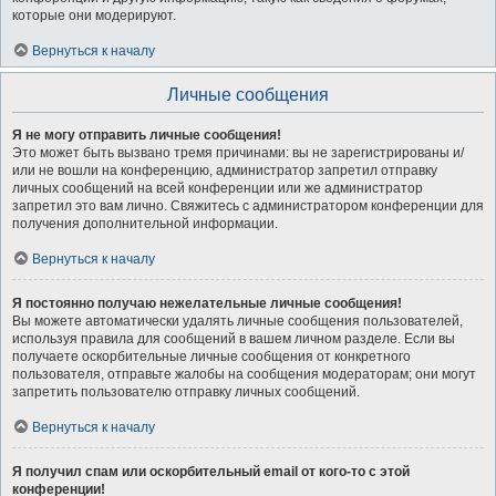
которые они модерируют.
Вернуться к началу
Личные сообщения
Я не могу отправить личные сообщения!
Это может быть вызвано тремя причинами: вы не зарегистрированы и/
или не вошли на конференцию, администратор запретил отправку
личных сообщений на всей конференции или же администратор
запретил это вам лично. Свяжитесь с администратором конференции для
получения дополнительной информации.
Вернуться к началу
Я постоянно получаю нежелательные личные сообщения!
Вы можете автоматически удалять личные сообщения пользователей,
используя правила для сообщений в вашем личном разделе. Если вы
получаете оскорбительные личные сообщения от конкретного
пользователя, отправьте жалобы на сообщения модераторам; они могут
запретить пользователю отправку личных сообщений.
Вернуться к началу
Я получил спам или оскорбительный email от кого-то с этой
конференции!