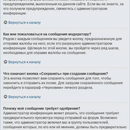
предупреждениям, вынесенным на данном сайте. Если вы не знаете, за
что получили предупреждение, свяжитесь с администратором
конференции.
Вернуться к началу
Как мне пожаловаться на сообщения модератору?
Рядом с каждым сообщением вы увидите кнопку, предназначенную для
отправки жалобы на него, если это разрешено администратором
конференции. Щёлкнув по этой кнопке, вы пройдёте через ряд шагов,
необходимых для оправки жалобы на сообщение.
Вернуться к началу
Что означает кнопка «Сохранить» при создании сообщения?
Эта кнопка позволяет вам сохранять сообщения для того, чтобы
закончить и отправить их позже. Для загрузки сохранённого сообщения
перейдите в параграф «Черновики» личного раздела.
Вернуться к началу
Почему моё сообщение требует одобрения?
Администратор конференции может решить, что сообщения требуют
предварительного просмотра перед отправкой на форум. Возможно
также, что администратор включил вас в группу пользователей,
сообщения которых, по его или её мнению, должны быть предварительно