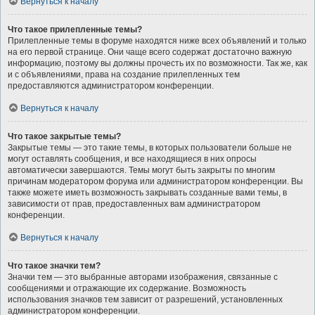
Вернуться к началу
Что такое прилепленные темы?
Прилепленные темы в форуме находятся ниже всех объявлений и только
на его первой странице. Они чаще всего содержат достаточно важную
информацию, поэтому вы должны прочесть их по возможности. Так же, как
и с объявлениями, права на создание прилепленных тем
предоставляются администратором конференции.
Вернуться к началу
Что такое закрытые темы?
Закрытые темы — это такие темы, в которых пользователи больше не
могут оставлять сообщения, и все находящиеся в них опросы
автоматически завершаются. Темы могут быть закрыты по многим
причинам модератором форума или администратором конференции. Вы
также можете иметь возможность закрывать созданные вами темы, в
зависимости от прав, предоставленных вам администратором
конференции.
Вернуться к началу
Что такое значки тем?
Значки тем — это выбранные авторами изображения, связанные с
сообщениями и отражающие их содержание. Возможность
использования значков тем зависит от разрешений, установленных
администратором конференции.