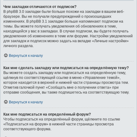
Чем закладки отличаются от подписок?
В phpBB 3.0 закладки были больше похожи на закладки в вашем веб-
браузере. Вы не получали предупреждений о произошедших
изменениях. В phpBB 3.1 закладки больше напоминают подписки на
темы. Вы можете получать уведомления об обновлениях в теме,
находящейся у вас в закладках. В случае подписки, вы будете получать
уведомления об изменениях в теме или форуме. Настройки уведомлений
для закладок и подписок можно задать на вкладке «Личные настройки»
личного раздела.
Вернуться к началу
Как мне сделать закладку или подписаться на определённую тему?
Вы можете создать закладку или подписаться на определённую тему,
щёлкнув по соответствующей ссылке в меню «Управление темой»,
которое находится в верхней и нижней части страницы просмотра тем.
Отметив галочкой пункт «Сообщать мне о получении ответа» при
отправке сообщения, вы также подпишетесь на соответствующую тему.
Вернуться к началу
Как мне подписаться на определённый форум?
Чтобы подписаться на определённый форум, щёлкните по ссылке
«Подписаться на форум» в нижней части страницы просмотра
соответствующего форума.