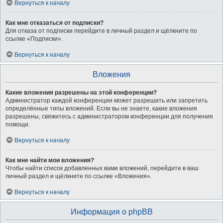
Вернуться к началу
Как мне отказаться от подписки?
Для отказа от подписки перейдите в личный раздел и щёлкните по
ссылке «Подписки».
Вернуться к началу
Вложения
Какие вложения разрешены на этой конференции?
Администратор каждой конференции может разрешить или запретить
определённые типы вложений. Если вы не знаете, какие вложения
разрешены, свяжитесь с администратором конференции для получения
помощи.
Вернуться к началу
Как мне найти мои вложения?
Чтобы найти список добавленных вами вложений, перейдите в ваш
личный раздел и щёлкните по ссылке «Вложения».
Вернуться к началу
Информация о phpBB