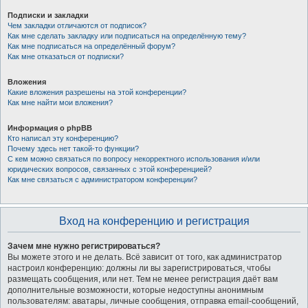
Подписки и закладки
Чем закладки отличаются от подписок?
Как мне сделать закладку или подписаться на определённую тему?
Как мне подписаться на определённый форум?
Как мне отказаться от подписки?
Вложения
Какие вложения разрешены на этой конференции?
Как мне найти мои вложения?
Информация о phpBB
Кто написал эту конференцию?
Почему здесь нет такой-то функции?
С кем можно связаться по вопросу некорректного использования и/или
юридических вопросов, связанных с этой конференцией?
Как мне связаться с администратором конференции?
Вход на конференцию и регистрация
Зачем мне нужно регистрироваться?
Вы можете этого и не делать. Всё зависит от того, как администратор
настроил конференцию: должны ли вы зарегистрироваться, чтобы
размещать сообщения, или нет. Тем не менее регистрация даёт вам
дополнительные возможности, которые недоступны анонимным
пользователям: аватары, личные сообщения, отправка email-сообщений,