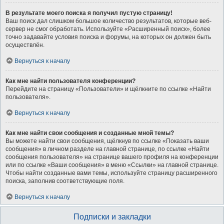
В результате моего поиска я получил пустую страницу!
Ваш поиск дал слишком большое количество результатов, которые веб-
сервер не смог обработать. Используйте «Расширенный поиск», более
точно задавайте условия поиска и форумы, на которых он должен быть
осуществлён.
Вернуться к началу
Как мне найти пользователя конференции?
Перейдите на страницу «Пользователи» и щёлкните по ссылке «Найти
пользователя».
Вернуться к началу
Как мне найти свои сообщения и созданные мной темы?
Вы можете найти свои сообщения, щёлкнув по ссылке «Показать ваши
сообщения» в личном разделе на главной странице, по ссылке «Найти
сообщения пользователя» на странице вашего профиля на конференции
или по ссылке «Ваши сообщения» в меню «Ссылки» на главной странице.
Чтобы найти созданные вами темы, используйте страницу расширенного
поиска, заполнив соответствующие поля.
Вернуться к началу
Подписки и закладки