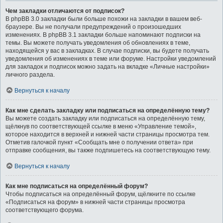
Чем закладки отличаются от подписок?
В phpBB 3.0 закладки были больше похожи на закладки в вашем веб-
браузере. Вы не получали предупреждений о произошедших
изменениях. В phpBB 3.1 закладки больше напоминают подписки на
темы. Вы можете получать уведомления об обновлениях в теме,
находящейся у вас в закладках. В случае подписки, вы будете получать
уведомления об изменениях в теме или форуме. Настройки уведомлений
для закладок и подписок можно задать на вкладке «Личные настройки»
личного раздела.
Вернуться к началу
Как мне сделать закладку или подписаться на определённую тему?
Вы можете создать закладку или подписаться на определённую тему,
щёлкнув по соответствующей ссылке в меню «Управление темой»,
которое находится в верхней и нижней части страницы просмотра тем.
Отметив галочкой пункт «Сообщать мне о получении ответа» при
отправке сообщения, вы также подпишетесь на соответствующую тему.
Вернуться к началу
Как мне подписаться на определённый форум?
Чтобы подписаться на определённый форум, щёлкните по ссылке
«Подписаться на форум» в нижней части страницы просмотра
соответствующего форума.