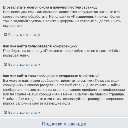
В результате моего поиска я получил пустую страницу!
Ваш поиск дал слишком большое количество результатов, которые веб-
сервер не смог обработать. Используйте «Расширенный поиск», более
точно задавайте условия поиска и форумы, на которых он должен быть
осуществлён.
Вернуться к началу
Как мне найти пользователя конференции?
Перейдите на страницу «Пользователи» и щёлкните по ссылке «Найти
пользователя».
Вернуться к началу
Как мне найти свои сообщения и созданные мной темы?
Вы можете найти свои сообщения, щёлкнув по ссылке «Показать ваши
сообщения» в личном разделе на главной странице, по ссылке «Найти
сообщения пользователя» на странице вашего профиля на конференции
или по ссылке «Ваши сообщения» в меню «Ссылки» на главной странице.
Чтобы найти созданные вами темы, используйте страницу расширенного
поиска, заполнив соответствующие поля.
Вернуться к началу
Подписки и закладки