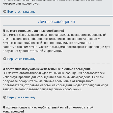
которые они модерируют.
Вернуться к началу
Личные сообщения
Я не могу отправить личные сообщения!
Это может быть вызвано тремя причинами: вы не зарегистрированы и/
или не вошли на конференцию, администратор запретил отправку
личных сообщений на всей конференции или же администратор
запретил это вам лично. Свяжитесь с администратором конференции для
получения дополнительной информации.
Вернуться к началу
Я постоянно получаю нежелательные личные сообщения!
Вы можете автоматически удалять личные сообщения пользователей,
используя правила для сообщений в вашем личном разделе. Если вы
получаете оскорбительные личные сообщения от конкретного
пользователя, отправьте жалобы на сообщения модераторам; они могут
запретить пользователю отправку личных сообщений.
Вернуться к началу
Я получил спам или оскорбительный email от кого-то с этой
конференции!