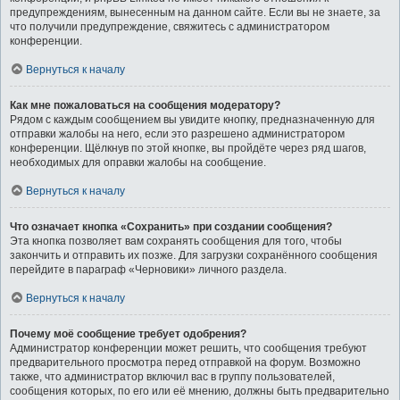
предупреждениям, вынесенным на данном сайте. Если вы не знаете, за
что получили предупреждение, свяжитесь с администратором
конференции.
Вернуться к началу
Как мне пожаловаться на сообщения модератору?
Рядом с каждым сообщением вы увидите кнопку, предназначенную для
отправки жалобы на него, если это разрешено администратором
конференции. Щёлкнув по этой кнопке, вы пройдёте через ряд шагов,
необходимых для оправки жалобы на сообщение.
Вернуться к началу
Что означает кнопка «Сохранить» при создании сообщения?
Эта кнопка позволяет вам сохранять сообщения для того, чтобы
закончить и отправить их позже. Для загрузки сохранённого сообщения
перейдите в параграф «Черновики» личного раздела.
Вернуться к началу
Почему моё сообщение требует одобрения?
Администратор конференции может решить, что сообщения требуют
предварительного просмотра перед отправкой на форум. Возможно
также, что администратор включил вас в группу пользователей,
сообщения которых, по его или её мнению, должны быть предварительно