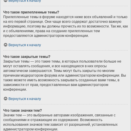
Вернуться к началу
Что такое прилепленные темы?
Прилепленные темы в форуме находятся ниже всех объявлений и только
на его первой странице. Они чаще всего содержат достаточно важную
информацию, поэтому вы должны прочесть их по возможности. Так же, как
и с объявлениями, права на создание прилепленных тем
предоставляются администратором конференции.
Вернуться к началу
Что такое закрытые темы?
Закрытые темы — это такие темы, в которых пользователи больше не
могут оставлять сообщения, и все находящиеся в них опросы
автоматически завершаются. Темы могут быть закрыты по многим
причинам модератором форума или администратором конференции. Вы
также можете иметь возможность закрывать созданные вами темы, в
зависимости от прав, предоставленных вам администратором
конференции.
Вернуться к началу
Что такое значки тем?
Значки тем — это выбранные авторами изображения, связанные с
сообщениями и отражающие их содержание. Возможность
использования значков тем зависит от разрешений, установленных
администратором конференции.