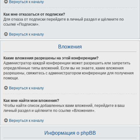
Вернуться к началу
Как мне отказаться от подписки?
Для отказа от подписки перейдите в личный раздел и щёлкните по
ссылке «Подписки».
Вернуться к началу
Вложения
Какие вложения разрешены на этой конференции?
Администратор каждой конференции может разрешить или запретить
определённые типы вложений. Если вы не знаете, какие вложения
разрешены, свяжитесь с администратором конференции для получения
помощи.
Вернуться к началу
Как мне найти мои вложения?
Чтобы найти список добавленных вами вложений, перейдите в ваш
личный раздел и щёлкните по ссылке «Вложения».
Вернуться к началу
Информация о phpBB