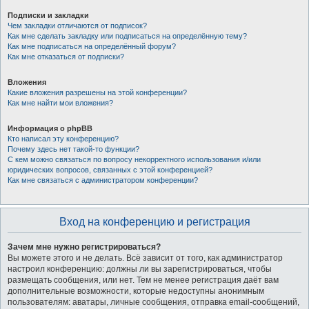
Подписки и закладки
Чем закладки отличаются от подписок?
Как мне сделать закладку или подписаться на определённую тему?
Как мне подписаться на определённый форум?
Как мне отказаться от подписки?
Вложения
Какие вложения разрешены на этой конференции?
Как мне найти мои вложения?
Информация о phpBB
Кто написал эту конференцию?
Почему здесь нет такой-то функции?
С кем можно связаться по вопросу некорректного использования и/или
юридических вопросов, связанных с этой конференцией?
Как мне связаться с администратором конференции?
Вход на конференцию и регистрация
Зачем мне нужно регистрироваться?
Вы можете этого и не делать. Всё зависит от того, как администратор
настроил конференцию: должны ли вы зарегистрироваться, чтобы
размещать сообщения, или нет. Тем не менее регистрация даёт вам
дополнительные возможности, которые недоступны анонимным
пользователям: аватары, личные сообщения, отправка email-сообщений,