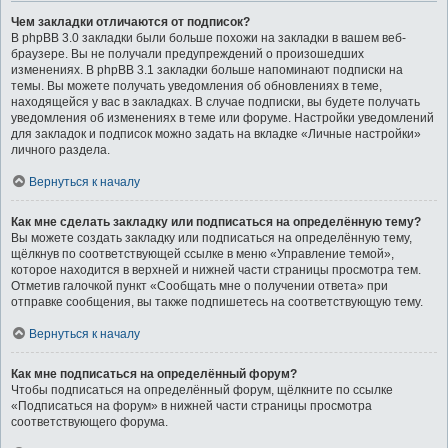
Чем закладки отличаются от подписок?
В phpBB 3.0 закладки были больше похожи на закладки в вашем веб-
браузере. Вы не получали предупреждений о произошедших
изменениях. В phpBB 3.1 закладки больше напоминают подписки на
темы. Вы можете получать уведомления об обновлениях в теме,
находящейся у вас в закладках. В случае подписки, вы будете получать
уведомления об изменениях в теме или форуме. Настройки уведомлений
для закладок и подписок можно задать на вкладке «Личные настройки»
личного раздела.
Вернуться к началу
Как мне сделать закладку или подписаться на определённую тему?
Вы можете создать закладку или подписаться на определённую тему,
щёлкнув по соответствующей ссылке в меню «Управление темой»,
которое находится в верхней и нижней части страницы просмотра тем.
Отметив галочкой пункт «Сообщать мне о получении ответа» при
отправке сообщения, вы также подпишетесь на соответствующую тему.
Вернуться к началу
Как мне подписаться на определённый форум?
Чтобы подписаться на определённый форум, щёлкните по ссылке
«Подписаться на форум» в нижней части страницы просмотра
соответствующего форума.