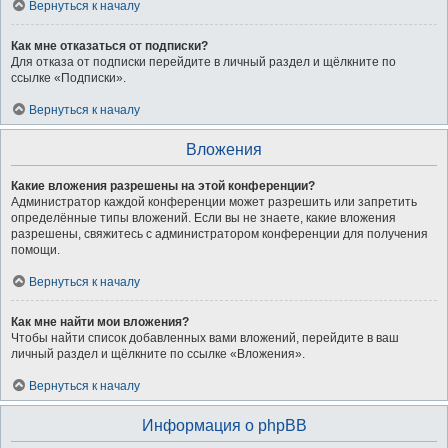
Вернуться к началу
Как мне отказаться от подписки?
Для отказа от подписки перейдите в личный раздел и щёлкните по
ссылке «Подписки».
Вернуться к началу
Вложения
Какие вложения разрешены на этой конференции?
Администратор каждой конференции может разрешить или запретить
определённые типы вложений. Если вы не знаете, какие вложения
разрешены, свяжитесь с администратором конференции для получения
помощи.
Вернуться к началу
Как мне найти мои вложения?
Чтобы найти список добавленных вами вложений, перейдите в ваш
личный раздел и щёлкните по ссылке «Вложения».
Вернуться к началу
Информация о phpBB