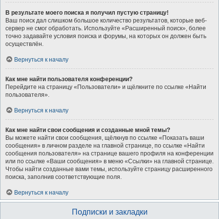
В результате моего поиска я получил пустую страницу!
Ваш поиск дал слишком большое количество результатов, которые веб-
сервер не смог обработать. Используйте «Расширенный поиск», более
точно задавайте условия поиска и форумы, на которых он должен быть
осуществлён.
Вернуться к началу
Как мне найти пользователя конференции?
Перейдите на страницу «Пользователи» и щёлкните по ссылке «Найти
пользователя».
Вернуться к началу
Как мне найти свои сообщения и созданные мной темы?
Вы можете найти свои сообщения, щёлкнув по ссылке «Показать ваши
сообщения» в личном разделе на главной странице, по ссылке «Найти
сообщения пользователя» на странице вашего профиля на конференции
или по ссылке «Ваши сообщения» в меню «Ссылки» на главной странице.
Чтобы найти созданные вами темы, используйте страницу расширенного
поиска, заполнив соответствующие поля.
Вернуться к началу
Подписки и закладки