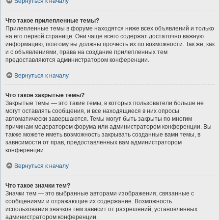
Вернуться к началу
Что такое прилепленные темы?
Прилепленные темы в форуме находятся ниже всех объявлений и только
на его первой странице. Они чаще всего содержат достаточно важную
информацию, поэтому вы должны прочесть их по возможности. Так же, как
и с объявлениями, права на создание прилепленных тем
предоставляются администратором конференции.
Вернуться к началу
Что такое закрытые темы?
Закрытые темы — это такие темы, в которых пользователи больше не
могут оставлять сообщения, и все находящиеся в них опросы
автоматически завершаются. Темы могут быть закрыты по многим
причинам модератором форума или администратором конференции. Вы
также можете иметь возможность закрывать созданные вами темы, в
зависимости от прав, предоставленных вам администратором
конференции.
Вернуться к началу
Что такое значки тем?
Значки тем — это выбранные авторами изображения, связанные с
сообщениями и отражающие их содержание. Возможность
использования значков тем зависит от разрешений, установленных
администратором конференции.