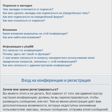
Подписки и закладки
Чем закладки отличаются от подписок?
Как мне сделать закладку или подписаться на определённую тему?
Как мне подписаться на определённый форум?
Как мне отказаться от подписки?
Вложения
Какие вложения разрешены на этой конференции?
Как мне найти мои вложения?
Информация о phpBB
Кто написал эту конференцию?
Почему здесь нет такой-то функции?
С кем можно связаться по вопросу некорректного использования и/или
юридических вопросов, связанных с этой конференцией?
Как мне связаться с администратором конференции?
Вход на конференцию и регистрация
Зачем мне нужно регистрироваться?
Вы можете этого и не делать. Всё зависит от того, как администратор
настроил конференцию: должны ли вы зарегистрироваться, чтобы
размещать сообщения, или нет. Тем не менее регистрация даёт вам
дополнительные возможности, которые недоступны анонимным
пользователям: аватары, личные сообщения, отправка email-сообщений,