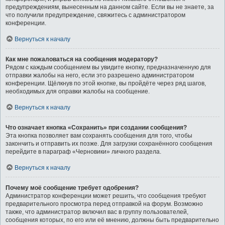
предупреждениям, вынесенным на данном сайте. Если вы не знаете, за
что получили предупреждение, свяжитесь с администратором
конференции.
Вернуться к началу
Как мне пожаловаться на сообщения модератору?
Рядом с каждым сообщением вы увидите кнопку, предназначенную для
отправки жалобы на него, если это разрешено администратором
конференции. Щёлкнув по этой кнопке, вы пройдёте через ряд шагов,
необходимых для оправки жалобы на сообщение.
Вернуться к началу
Что означает кнопка «Сохранить» при создании сообщения?
Эта кнопка позволяет вам сохранять сообщения для того, чтобы
закончить и отправить их позже. Для загрузки сохранённого сообщения
перейдите в параграф «Черновики» личного раздела.
Вернуться к началу
Почему моё сообщение требует одобрения?
Администратор конференции может решить, что сообщения требуют
предварительного просмотра перед отправкой на форум. Возможно
также, что администратор включил вас в группу пользователей,
сообщения которых, по его или её мнению, должны быть предварительно