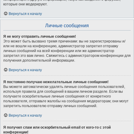
которые они модерируют.
Вернуться к началу
Личные сообщения
Я не могу отправить личные сообщения!
Это может быть вызвано тремя причинами: вы не зарегистрированы и/
или не вошли на конференцию, администратор запретил отправку
личных сообщений на всей конференции или же администратор
запретил это вам лично. Свяжитесь с администратором конференции для
получения дополнительной информации.
Вернуться к началу
Я постоянно получаю нежелательные личные сообщения!
Вы можете автоматически удалять личные сообщения пользователей,
используя правила для сообщений в вашем личном разделе. Если вы
получаете оскорбительные личные сообщения от конкретного
пользователя, отправьте жалобы на сообщения модераторам; они могут
запретить пользователю отправку личных сообщений.
Вернуться к началу
Я получил спам или оскорбительный email от кого-то с этой
конференции!